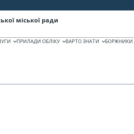
ької міської ради
ЛУГИ
ПРИЛАДИ ОБЛІКУ
ВАРТО ЗНАТИ
БОРЖНИКИ