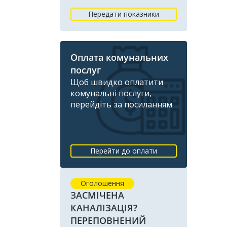
Передати показники
Оплата комунальних
послуг
Щоб швидко оплатити
комунальні послуги,
перейдіть за посиланням
Перейти до оплати
Оголошення
ЗАСМІЧЕНА
КАНАЛІЗАЦІЯ?
ПЕРЕПОВНЕНИЙ