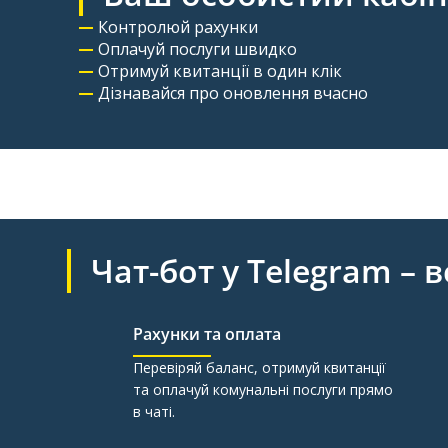
Контролюй рахунки
Оплачуй послуги швидко
Отримуй квитанції в один клік
Дізнавайся про оновлення вчасно
Чат-бот у Telegram – 
Рахунки та оплата
Перевіряй баланс, отримуй квитанції
та оплачуй комунальні послуги прямо
в чаті.