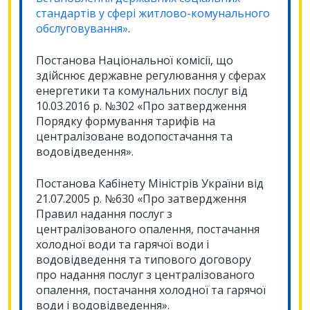
стандартів у сфері житлово-комунального
обслуговування»
.
Постанова Національної комісії, що
здійснює державне регулювання у сферах
енергетики та комунальних послуг від
10.03.2016 р. №302 «Про затвердження
Порядку формування тарифів на
централізоване водопостачання та
водовідведення».
Постанова Кабінету Міністрів України від
21.07.2005 р. №630 «Про затвердження
Правил надання послуг з
централізованого опалення, постачання
холодної води та гарячої води і
водовідведення та типового договору
про надання послуг з централізованого
опалення, постачання холодної та гарячої
води і водовідведення».