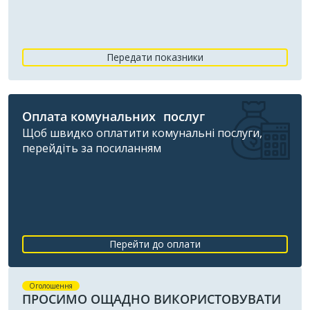
Передати показники
Оплата комунальних послуг
Щоб швидко оплатити комунальні послуги,
перейдіть за посиланням
Перейти до оплати
Оголошення
ПРОСИМО ОЩАДНО ВИКОРИСТОВУВАТИ