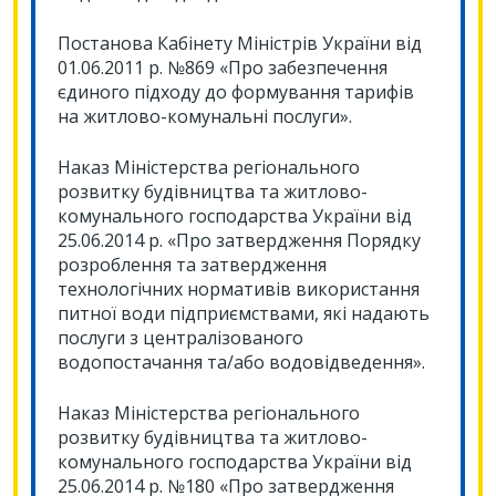
Постанова Кабінету Міністрів України від
01.06.2011 р. №869 «Про забезпечення
єдиного підходу до формування тарифів
на житлово-комунальні послуги».
Наказ Міністерства регіонального
розвитку будівництва та житлово-
комунального господарства України від
25.06.2014 р. «Про затвердження Порядку
розроблення та затвердження
технологічних нормативів використання
питної води підприємствами, які надають
послуги з централізованого
водопостачання та/або водовідведення».
Наказ Міністерства регіонального
розвитку будівництва та житлово-
комунального господарства України від
25.06.2014 р. №180 «Про затвердження