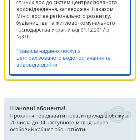
стічних вод до систем централізованого
водовідведення, затверджені Наказом
Міністерства регіонального розвитку,
будівництва та житлово-комунального
господарства України від 01.12.2017 р.
№316.
Правила надання послуг з
централізованого водопостачання та
водовідведення
Шановні абоненти!
Прохання передавати покази приладів обліку з
20 числа до 04 наступного місяця, через
особовий кабінет або чатботи