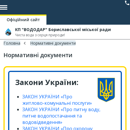
Офіційний сайт
КП "ВОДОДАР" Бориславської міської ради
Чиста вода з серця природи!
Головна
Нормативні документи
Нормативні документи
Закони України:
ЗАКОН УКРАЇНИ «Про
житлово-комунальні послуги»
ЗАКОН УКРАЇНИ «Про питну воду,
питне водопостачання та
водовідведення»
ЗАКОН УКРАЇНИ «Про охорону