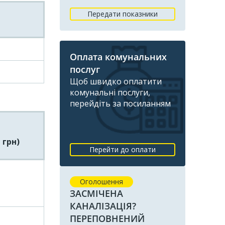
Передати показники
Оплата комунальних
послуг
Щоб швидко оплатити
комунальні послуги,
перейдіть за посиланням
 грн)
Перейти до оплати
Оголошення
ЗАСМІЧЕНА
КАНАЛІЗАЦІЯ?
ПЕРЕПОВНЕНИЙ