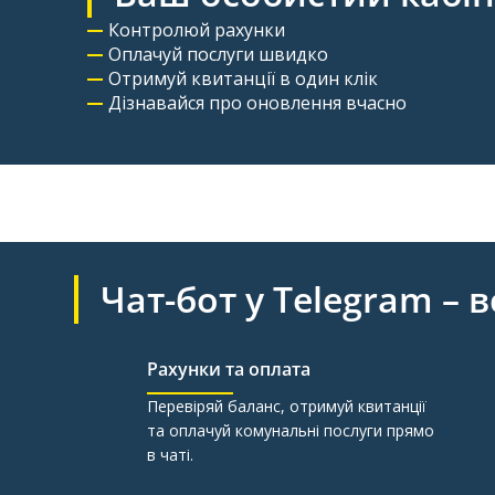
Контролюй рахунки
Оплачуй послуги швидко
Отримуй квитанції в один клік
Дізнавайся про оновлення вчасно
Чат-бот у Telegram – 
Рахунки та оплата
Перевіряй баланс, отримуй квитанції
та оплачуй комунальні послуги прямо
в чаті.