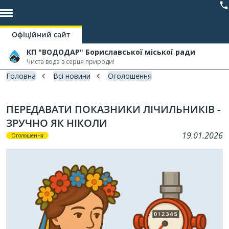
Офіційний сайт
КП "ВОДОДАР" Бориславської міської ради
Чиста вода з серця природи!
Головна
Всі новини
Оголошення
ПЕРЕДАВАТИ ПОКАЗНИКИ ЛІЧИЛЬНИКІВ -
ЗРУЧНО ЯК НІКОЛИ
19.01.2026
Оголошення