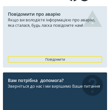
Повідомити про аварію
Якщо ви володієте інформацією про аварію,
яка сталася, будь ласка повідомте нам!
Повідомити
Вам потрібна допомога?
Зверніться до нас і ми вирішимо Ваше питання