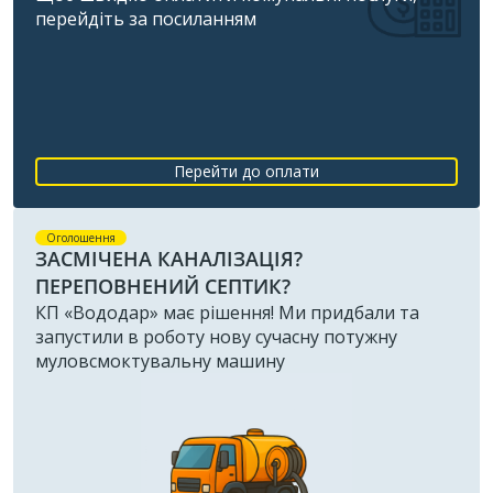
перейдіть за посиланням
Перейти до оплати
Оголошення
ЗАСМІЧЕНА КАНАЛІЗАЦІЯ?
ПЕРЕПОВНЕНИЙ СЕПТИК?
КП «Вододар» має рішення! Ми придбали та
запустили в роботу нову сучасну потужну
муловсмоктувальну машину