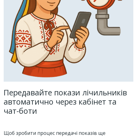
Передавайте покази лічильників
автоматично через кабінет та
чат-боти
Щоб зробити процес передачі показів ще